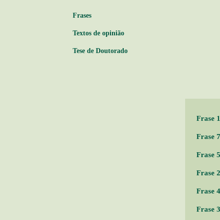
Márci
Frases
Textos de opinião
Tese de Doutorado
Frase 
Frase 
Frase 
Frase 
Frase 
Frase 